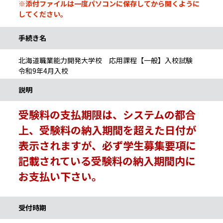
※添付ファイルは一度パソコンに保存してから開くように
してください。
手続き名
北海道職業能力開発大学校 応用課程【一般】入校試験
令和9年4月入校
説明
受験料の支払期限は、システムの都合
上、受験料の納入期間を超えた日付が
表示されますが、必ず学生募集要項に
記載されている受験料の納入期間内に
お支払い下さい。
受付時期