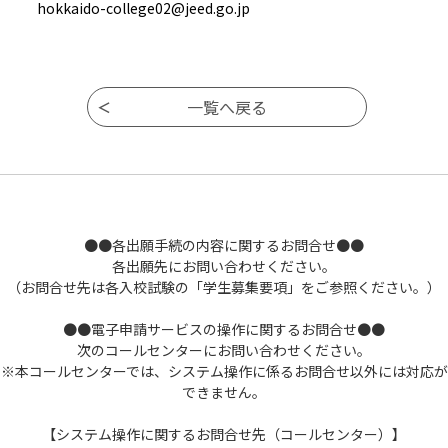
hokkaido-college02@jeed.go.jp
●●各出願手続の内容に関するお問合せ●●
各出願先にお問い合わせください。
（お問合せ先は各入校試験の「学生募集要項」をご参照ください。）
●●電子申請サービスの操作に関するお問合せ●●
次のコールセンターにお問い合わせください。
※本コールセンターでは、システム操作に係るお問合せ以外には対応が
できません。
【システム操作に関するお問合せ先（コールセンター）】