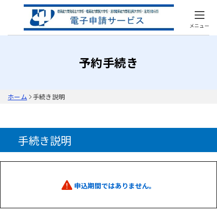
メニュー
予約手続き
ホーム
手続き説明
手続き説明
申込期間ではありません。