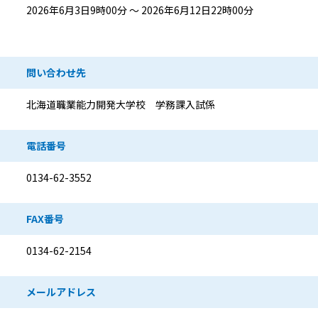
2026年6月3日9時00分 ～ 2026年6月12日22時00分
問い合わせ先
北海道職業能力開発大学校 学務課入試係
電話番号
0134-62-3552
FAX番号
0134-62-2154
メールアドレス