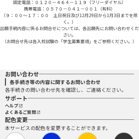
固定電話：０１２０－４６４－１１９（フリーダイヤル）
携帯電話：０５７０－０４１－００１（有料）
（９：００～１７：００ 土日祝日及び12月29日から1月3日までを除
く。）
出願手続内容に係るお問合せについては、各出願先にお問い合わせくだ
さい。
（お問合せ先は各入校試験の「学生募集要項」をご参照ください。）
お問い合わせ
各手続き等の内容に関するお問い合わせ
各手続きの問い合わせ先を確認し、ご連絡ください。
サポート
ヘルプ
よくあるご質問
配色変更
本サービスの配色を変更することができます。